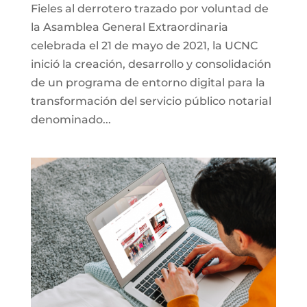
Fieles al derrotero trazado por voluntad de
la Asamblea General Extraordinaria
celebrada el 21 de mayo de 2021, la UCNC
inició la creación, desarrollo y consolidación
de un programa de entorno digital para la
transformación del servicio público notarial
denominado...