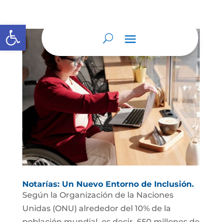
Abrir barra de herramientas
Notarías: Un Nuevo Entorno de Inclusión.
Según la Organización de la Naciones
Unidas (ONU) alrededor del 10% de la
población mundial, es decir, 650 millones de