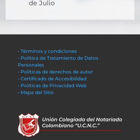
de Julio
• Términos y condiciones
• Política de Tratamiento de Datos
Personales
• Políticas de derechos de autor
• Certificado de Accesibilidad
• Políticas de Privacidad Web
• Mapa del Sitio