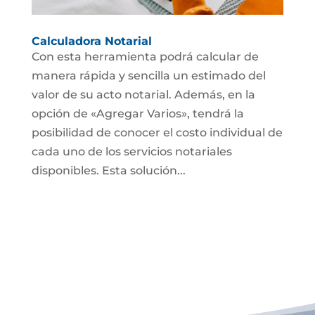
Calculadora Notarial
Con esta herramienta podrá calcular de
manera rápida y sencilla un estimado del
valor de su acto notarial. Además, en la
opción de «Agregar Varios», tendrá la
posibilidad de conocer el costo individual de
cada uno de los servicios notariales
disponibles. Esta solución...