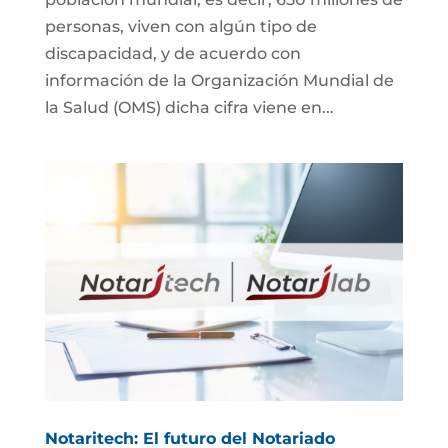
personas, viven con algún tipo de
discapacidad, y de acuerdo con
información de la Organización Mundial de
la Salud (OMS) dicha cifra viene en...
Notaritech: El futuro del Notariado