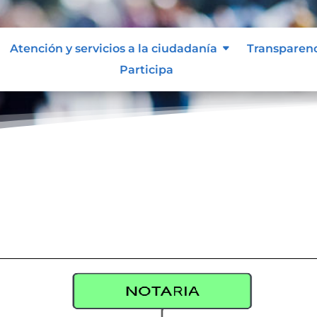
Atención y servicios a la ciudadanía
Transparen
Participa