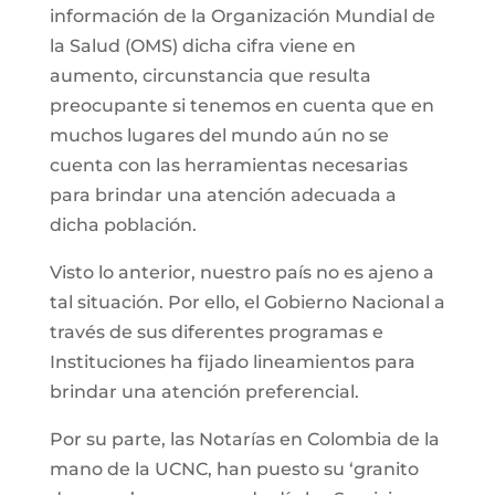
información de la Organización Mundial de
la Salud (OMS) dicha cifra viene en
aumento, circunstancia que resulta
preocupante si tenemos en cuenta que en
muchos lugares del mundo aún no se
cuenta con las herramientas necesarias
para brindar una atención adecuada a
dicha población.
Visto lo anterior, nuestro país no es ajeno a
tal situación. Por ello, el Gobierno Nacional a
través de sus diferentes programas e
Instituciones ha fijado lineamientos para
brindar una atención preferencial.
Por su parte, las Notarías en Colombia de la
mano de la UCNC, han puesto su ‘granito