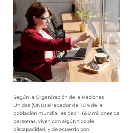
Según la Organización de la Naciones
Unidas (ONU) alrededor del 10% de la
población mundial, es decir, 650 millones de
personas, viven con algún tipo de
discapacidad, y de acuerdo con