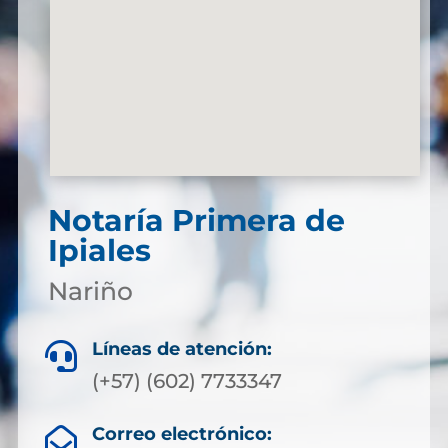
Notaría Primera de
Ipiales
Nariño
Líneas de atención:

(+57) (602) 7733347
Correo electrónico:
