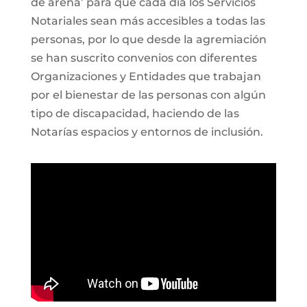
de arena’ para que cada día los Servicios
Notariales sean más accesibles a todas las
personas, por lo que desde la agremiación
se han suscrito convenios con diferentes
Organizaciones y Entidades que trabajan
por el bienestar de las personas con algún
tipo de discapacidad, haciendo de las
Notarías espacios y entornos de inclusión.