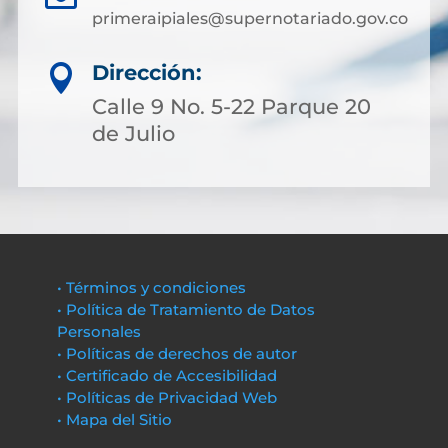
primeraipiales@supernotariado.gov.co
Dirección:

Calle 9 No. 5-22 Parque 20
de Julio
• Términos y condiciones
• Política de Tratamiento de Datos
Personales
• Políticas de derechos de autor
• Certificado de Accesibilidad
• Políticas de Privacidad Web
• Mapa del Sitio