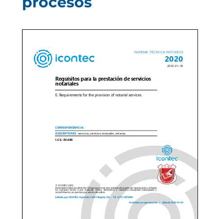
procesos