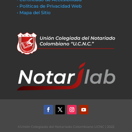
• Políticas de Privacidad Web
• Mapa del Sitio
©Unión Colegiada del Notariado Colombiano UCNC | 2022