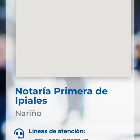
Notaría Primera de
Ipiales
Nariño
Líneas de atención:
