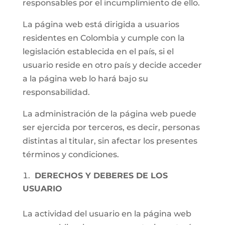
responsables por el incumplimiento de ello.
La página web está dirigida a usuarios
residentes en Colombia y cumple con la
legislación establecida en el país, si el
usuario reside en otro país y decide acceder
a la página web lo hará bajo su
responsabilidad.
La administración de la página web puede
ser ejercida por terceros, es decir, personas
distintas al titular, sin afectar los presentes
términos y condiciones.
DERECHOS Y DEBERES DE LOS
USUARIO
La actividad del usuario en la página web