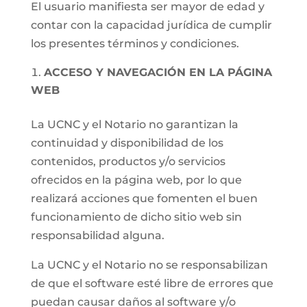
El usuario manifiesta ser mayor de edad y
contar con la capacidad jurídica de cumplir
los presentes términos y condiciones.
ACCESO Y NAVEGACIÓN EN LA PÁGINA
WEB
La UCNC y el Notario no garantizan la
continuidad y disponibilidad de los
contenidos, productos y/o servicios
ofrecidos en la página web, por lo que
realizará acciones que fomenten el buen
funcionamiento de dicho sitio web sin
responsabilidad alguna.
La UCNC y el Notario no se responsabilizan
de que el software esté libre de errores que
puedan causar daños al software y/o