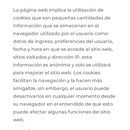
La página web implica la utilización de
cookies que son pequeñas cantidades de
información que se almacenan en el
navegador utilizado por el usuario como
datos de ingreso, preferencias del usuario,
fecha y hora en que se accede al sitio web,
sitios visitados y dirección IP, esta
información es anónima y solo se utilizará
para mejorar el sitio web. Los cookies
facilitan la navegación y la hacen más
amigable, sin embargo, el usuario puede
desactivarlos en cualquier momento desde
su navegador en el entendido de que esto
puede afectar algunas funciones del sitio
web.