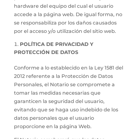
hardware del equipo del cual el usuario
accede a la página web. De igual forma, no
se responsabiliza por los daños causados
por el acceso y/o utilización del sitio web.
POLÍTICA DE PRIVACIDAD Y
PROTECCIÓN DE DATOS
Conforme a lo establecido en la Ley 1581 del
2012 referente a la Protección de Datos
Personales, el Notario se compromete a
tomar las medidas necesarias que
garanticen la seguridad del usuario,
evitando que se haga uso indebido de los
datos personales que el usuario
proporcione en la página Web.