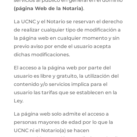
servicios al público en general en el dominio
(página Web de la Notaria)
.
La UCNC y el Notario se reservan el derecho
de realizar cualquier tipo de modificación a
la página web en cualquier momento y sin
previo aviso por ende el usuario acepta
dichas modificaciones.
El acceso a la página web por parte del
usuario es libre y gratuito, la utilización del
contenido y/o servicios implica para el
usuario las tarifas que se establecen en la
Ley.
La página web solo admite el acceso a
personas mayores de edad por lo que la
UCNC ni el Notario(a) se hacen