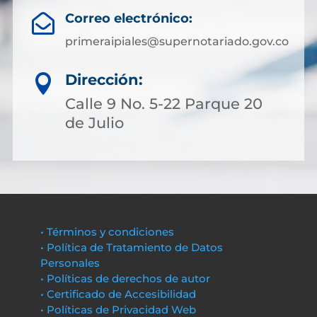
Correo electrónico:

primeraipiales@supernotariado.gov.co
Dirección:

Calle 9 No. 5-22 Parque 20
de Julio
• Términos y condiciones
• Política de Tratamiento de Datos
Personales
• Políticas de derechos de autor
• Certificado de Accesibilidad
• Políticas de Privacidad Web