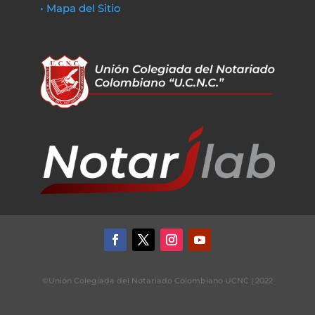
• Mapa del Sitio
©Unión Colegiada del Notariado Colombiano UCNC | 2022