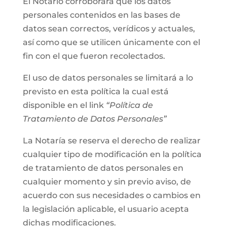
El Notario corroborará que los datos
personales contenidos en las bases de
datos sean correctos, verídicos y actuales,
así como que se utilicen únicamente con el
fin con el que fueron recolectados.
El uso de datos personales se limitará a lo
previsto en esta política la cual está
disponible en el link
“Política de
Tratamiento de Datos Personales”
La Notaría se reserva el derecho de realizar
cualquier tipo de modificación en la política
de tratamiento de datos personales en
cualquier momento y sin previo aviso, de
acuerdo con sus necesidades o cambios en
la legislación aplicable, el usuario acepta
dichas modificaciones.