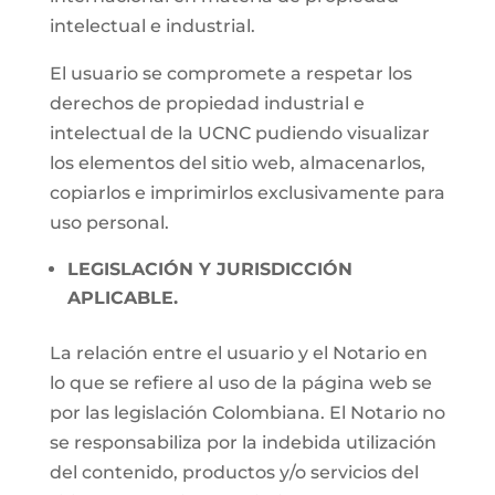
intelectual e industrial.
El usuario se compromete a respetar los
derechos de propiedad industrial e
intelectual de la UCNC pudiendo visualizar
los elementos del sitio web, almacenarlos,
copiarlos e imprimirlos exclusivamente para
uso personal.
LEGISLACIÓN Y JURISDICCIÓN
APLICABLE.
La relación entre el usuario y el Notario en
lo que se refiere al uso de la página web se
por las legislación Colombiana. El Notario no
se responsabiliza por la indebida utilización
del contenido, productos y/o servicios del