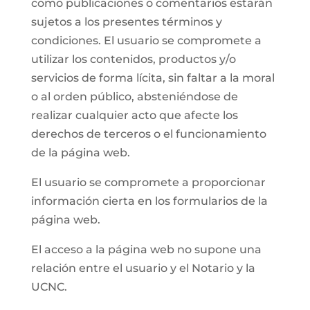
como publicaciones o comentarios estarán
sujetos a los presentes términos y
condiciones. El usuario se compromete a
utilizar los contenidos, productos y/o
servicios de forma lícita, sin faltar a la moral
o al orden público, absteniéndose de
realizar cualquier acto que afecte los
derechos de terceros o el funcionamiento
de la página web.
El usuario se compromete a proporcionar
información cierta en los formularios de la
página web.
El acceso a la página web no supone una
relación entre el usuario y el Notario y la
UCNC.