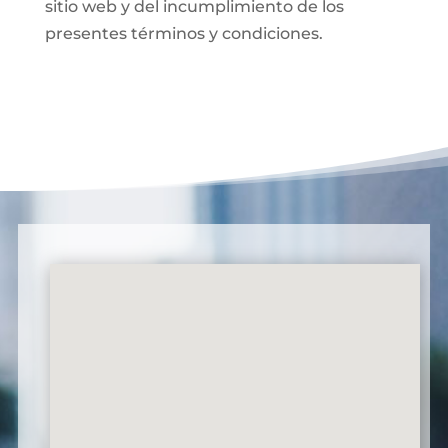
sitio web y del incumplimiento de los
presentes términos y condiciones.