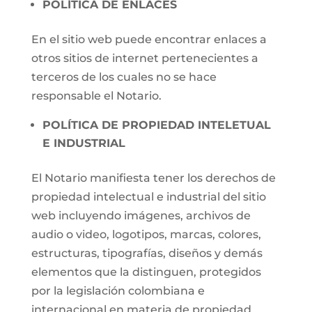
POLÍTICA DE ENLACES
En el sitio web puede encontrar enlaces a
otros sitios de internet pertenecientes a
terceros de los cuales no se hace
responsable el Notario.
POLÍTICA DE PROPIEDAD INTELETUAL
E INDUSTRIAL
El Notario manifiesta tener los derechos de
propiedad intelectual e industrial del sitio
web incluyendo imágenes, archivos de
audio o video, logotipos, marcas, colores,
estructuras, tipografías, diseños y demás
elementos que la distinguen, protegidos
por la legislación colombiana e
internacional en materia de propiedad