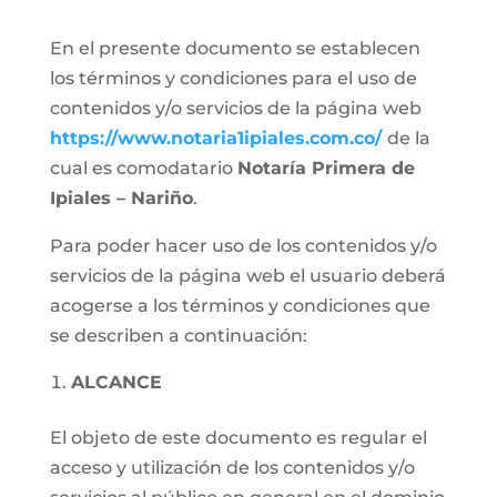
En el presente documento se establecen
los términos y condiciones para el uso de
contenidos y/o servicios de la página web
https://www.notaria1ipiales.com.co/
de la
cual es comodatario
Notaría Primera de
Ipiales – Nariño
.
Para poder hacer uso de los contenidos y/o
servicios de la página web el usuario deberá
acogerse a los términos y condiciones que
se describen a continuación:
ALCANCE
El objeto de este documento es regular el
acceso y utilización de los contenidos y/o