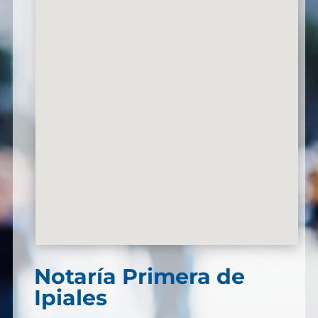
Notaría Primera de
Ipiales