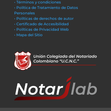
• Términos y condiciones
• Política de Tratamiento de Datos
Personales
• Políticas de derechos de autor
• Certificado de Accesibilidad
• Políticas de Privacidad Web
• Mapa del Sitio