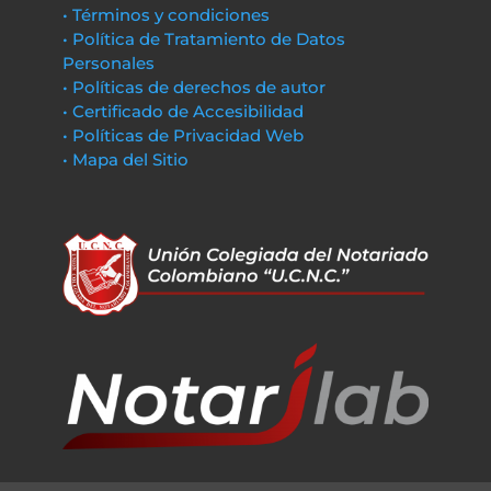
• Términos y condiciones
• Política de Tratamiento de Datos
Personales
• Políticas de derechos de autor
• Certificado de Accesibilidad
• Políticas de Privacidad Web
• Mapa del Sitio