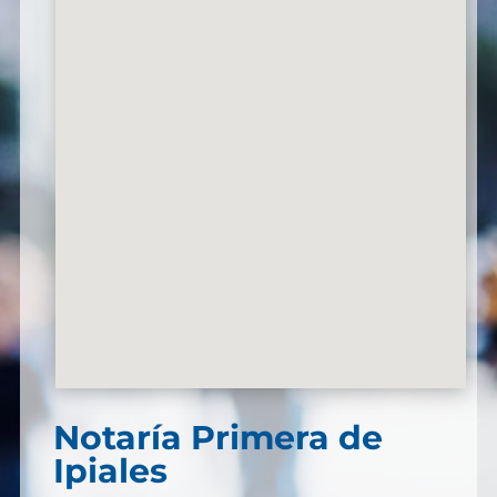
Notaría Primera de
Ipiales