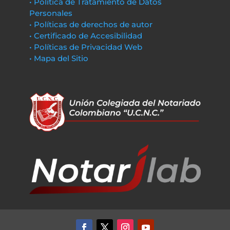
• Política de Tratamiento de Datos
Personales
• Políticas de derechos de autor
• Certificado de Accesibilidad
• Políticas de Privacidad Web
• Mapa del Sitio