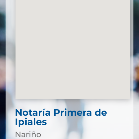
Notaría Primera de
Ipiales
Nariño