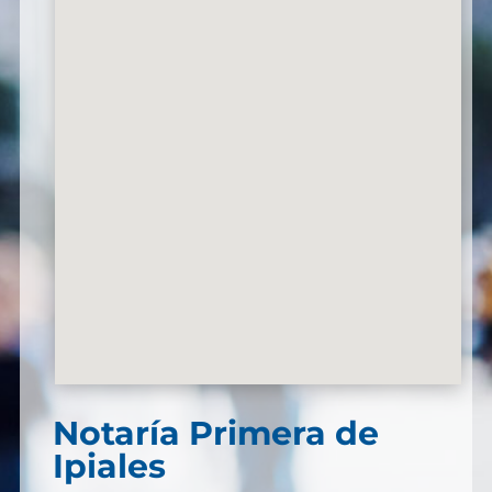
Notaría Primera de
Ipiales