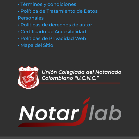
• Términos y condiciones
• Política de Tratamiento de Datos
Personales
• Políticas de derechos de autor
• Certificado de Accesibilidad
• Políticas de Privacidad Web
• Mapa del Sitio