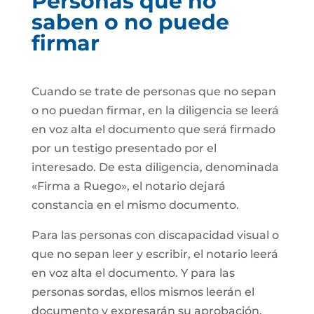
Personas que no
saben o no puede
firmar
Cuando se trate de personas que no sepan
o no puedan firmar, en la diligencia se leerá
en voz alta el documento que será firmado
por un testigo presentado por el
interesado. De esta diligencia, denominada
«Firma a Ruego», el notario dejará
constancia en el mismo documento.
Para las personas con discapacidad visual o
que no sepan leer y escribir, el notario leerá
en voz alta el documento. Y para las
personas sordas, ellos mismos leerán el
documento y expresarán su aprobación.