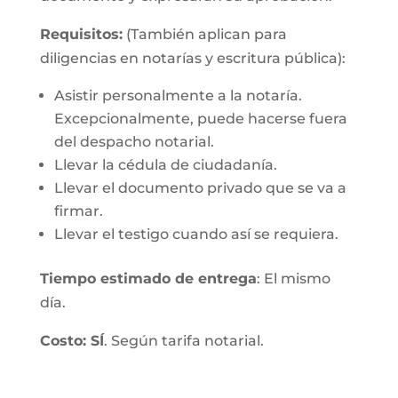
Requisitos:
(También aplican para
diligencias en notarías y escritura pública):
Asistir personalmente a la notaría.
Excepcionalmente, puede hacerse fuera
del despacho notarial.
Llevar la cédula de ciudadanía.
Llevar el documento privado que se va a
firmar.
Llevar el testigo cuando así se requiera.
Tiempo estimado de entrega
: El mismo
día.
Costo: SÍ
. Según tarifa notarial.