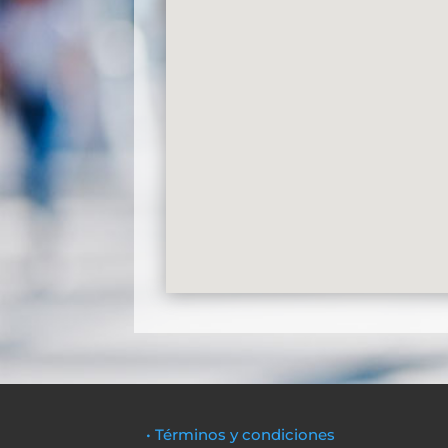
• Términos y condiciones