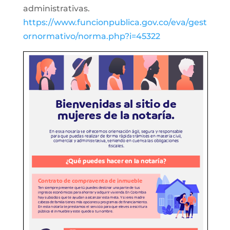
administrativas.
https://www.funcionpublica.gov.co/eva/gest
ornormativo/norma.php?i=45322