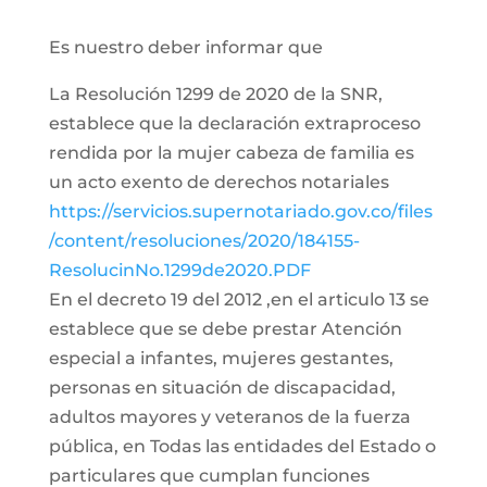
Es nuestro deber informar que
La Resolución 1299 de 2020 de la SNR,
establece que la declaración extraproceso
rendida por la mujer cabeza de familia es
un acto exento de derechos notariales
https://servicios.supernotariado.gov.co/files
/content/resoluciones/2020/184155-
ResolucinNo.1299de2020.PDF
En el decreto 19 del 2012 ,en el articulo 13 se
establece que se debe prestar Atención
especial a infantes, mujeres gestantes,
personas en situación de discapacidad,
adultos mayores y veteranos de la fuerza
pública, en Todas las entidades del Estado o
particulares que cumplan funciones