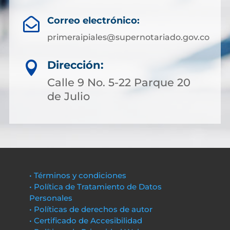
Correo electrónico:

primeraipiales@supernotariado.gov.co
Dirección:

Calle 9 No. 5-22 Parque 20
de Julio
• Términos y condiciones
• Política de Tratamiento de Datos
Personales
• Políticas de derechos de autor
• Certificado de Accesibilidad