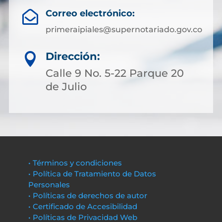
Correo electrónico:

primeraipiales@supernotariado.gov.co
Dirección:

Calle 9 No. 5-22 Parque 20
de Julio
• Términos y condiciones
• Política de Tratamiento de Datos
Personales
• Políticas de derechos de autor
• Certificado de Accesibilidad
• Políticas de Privacidad Web