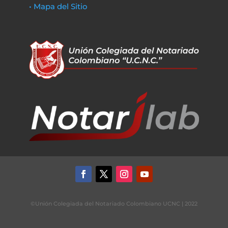
• Mapa del Sitio
©Unión Colegiada del Notariado Colombiano UCNC | 2022