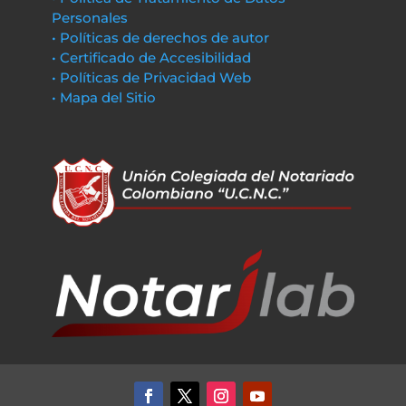
Personales
• Políticas de derechos de autor
• Certificado de Accesibilidad
• Políticas de Privacidad Web
• Mapa del Sitio