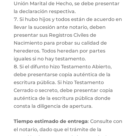
Unión Marital de Hecho, se debe presentar
la declaración respectiva.
Si hubo hijos y todos están de acuerdo en
llevar la sucesión ante notario, deben
presentar sus Registros Civiles de
Nacimiento para probar su calidad de
herederos. Todos heredan por partes
iguales si no hay testamento.
Si el difunto hizo Testamento Abierto,
debe presentarse copia auténtica de la
escritura pública. Si hizo Testamento
Cerrado o secreto, debe presentar copia
auténtica de la escritura pública donde
consta la diligencia de apertura.
Tiempo estimado de entrega
: Consulte con
el notario, dado que el trámite de la