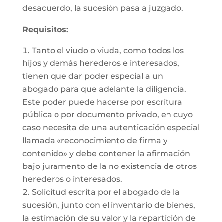
desacuerdo, la sucesión pasa a juzgado.
Requisitos:
Tanto el viudo o viuda, como todos los
hijos y demás herederos e interesados,
tienen que dar poder especial a un
abogado para que adelante la diligencia.
Este poder puede hacerse por escritura
pública o por documento privado, en cuyo
caso necesita de una autenticación especial
llamada «reconocimiento de firma y
contenido» y debe contener la afirmación
bajo juramento de la no existencia de otros
herederos o interesados.
Solicitud escrita por el abogado de la
sucesión, junto con el inventario de bienes,
la estimación de su valor y la repartición de