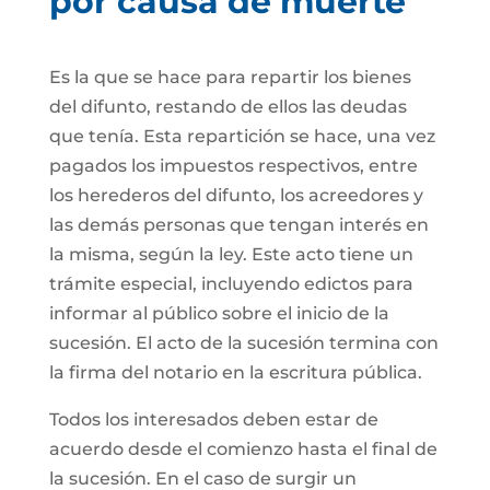
por causa de muerte
Es la que se hace para repartir los bienes
del difunto, restando de ellos las deudas
que tenía. Esta repartición se hace, una vez
pagados los impuestos respectivos, entre
los herederos del difunto, los acreedores y
las demás personas que tengan interés en
la misma, según la ley. Este acto tiene un
trámite especial, incluyendo edictos para
informar al público sobre el inicio de la
sucesión. El acto de la sucesión termina con
la firma del notario en la escritura pública.
Todos los interesados deben estar de
acuerdo desde el comienzo hasta el final de
la sucesión. En el caso de surgir un