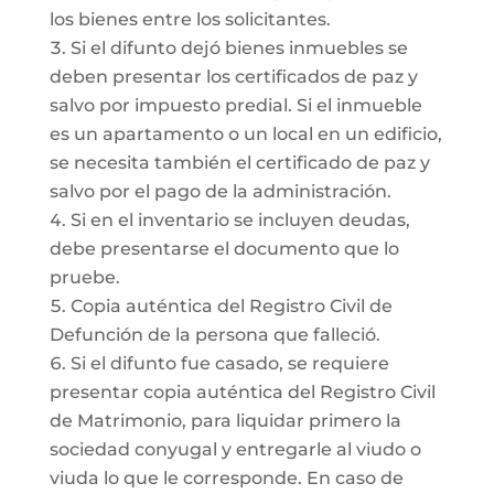
los bienes entre los solicitantes.
Si el difunto dejó bienes inmuebles se
deben presentar los certificados de paz y
salvo por impuesto predial. Si el inmueble
es un apartamento o un local en un edificio,
se necesita también el certificado de paz y
salvo por el pago de la administración.
Si en el inventario se incluyen deudas,
debe presentarse el documento que lo
pruebe.
Copia auténtica del Registro Civil de
Defunción de la persona que falleció.
Si el difunto fue casado, se requiere
presentar copia auténtica del Registro Civil
de Matrimonio, para liquidar primero la
sociedad conyugal y entregarle al viudo o
viuda lo que le corresponde. En caso de