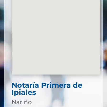
Notaría Primera de
Ipiales
Nariño