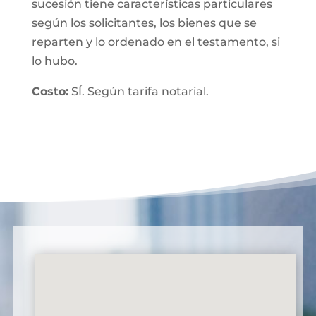
sucesión tiene características particulares
según los solicitantes, los bienes que se
reparten y lo ordenado en el testamento, si
lo hubo.
Costo:
SÍ. Según tarifa notarial.