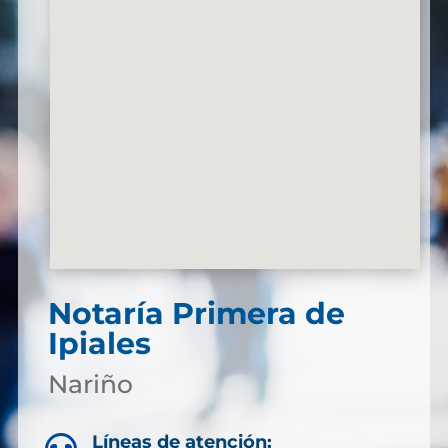
Notaría Primera de
Ipiales
Nariño
Líneas de atención: