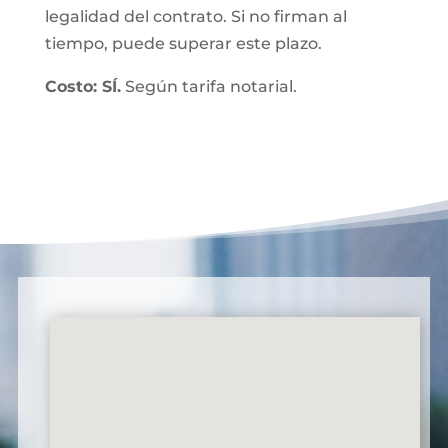
legalidad del contrato. Si no firman al
tiempo, puede superar este plazo.
Costo: SÍ.
Según tarifa notarial.