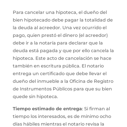
Para cancelar una hipoteca, el dueño del
bien hipotecado debe pagar la totalidad de
la deuda al acreedor. Una vez ocurrido el
pago, quien prestó el dinero (el acreedor)
debe ir a la notaría para declarar que la
deuda está pagada y que por ello cancela la
hipoteca. Este acto de cancelación se hace
también en escritura pública. El notario
entrega un certificado que debe llevar el
dueño del inmueble a la Oficina de Registro
de Instrumentos Públicos para que su bien
quede sin hipoteca.
Tiempo estimado de entrega
: Si firman al
tiempo los interesados, es de mínimo ocho
días hábiles mientras el notario revisa la