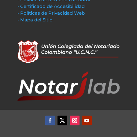
• Certificado de Accesibilidad
• Políticas de Privacidad Web
• Mapa del Sitio