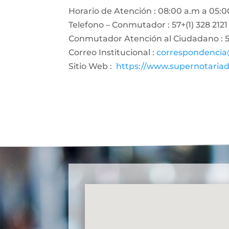
Horario de Atención : 08:00 a.m a 05:0
Telefono – Conmutador : 57+(1) 328 2121
Conmutador Atención al Ciudadano : 57
Correo Institucional :
correspondencia
Sitio Web :
https://www.supernotariad