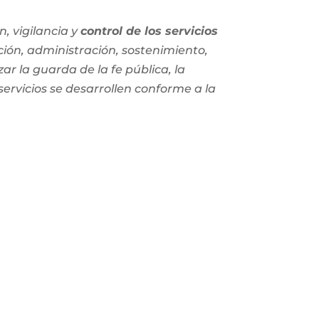
, vigilancia y
control de los servicios
ción, administración, sostenimiento,
zar la guarda de la fe pública, la
 servicios se desarrollen conforme a la