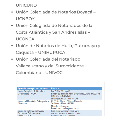
UNICUND
Unión Colegiada de Notarios Boyacá –
UCNBOY
Unión Colegiada de Notariados de la
Costa Atlántica y San Andres Islas –
UCONCA
Unión de Notarios de Huila, Putumayo y
Caquetá – UNIHUPUCA
Unión Colegiada del Notariado
Vallecaucano y del Suroccidente
Colombiano – UNIVOC