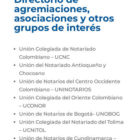
agremiaciones,
asociaciones y otros
grupos de interés
Unión Colegiada de Notariado
Colombiano – UCNC
Unión del Notariado Antioqueño y
Chocoano
Unión de Notarios del Centro Occidente
Colombiano – UNINOTARIOS
Unión Colegiada del Oriente Colombiano
– UCONOR
Unión de Notarios de Bogotá- UNOBOG
Unión Colegiada del Notariado del Tolima
– UCNITOL
Unión de Notarios de Cundinamarca –